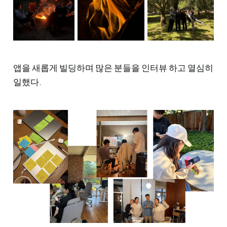
앱을 새롭게 빌딩하며 많은 분들을 인터뷰 하고 열심히
일했다.