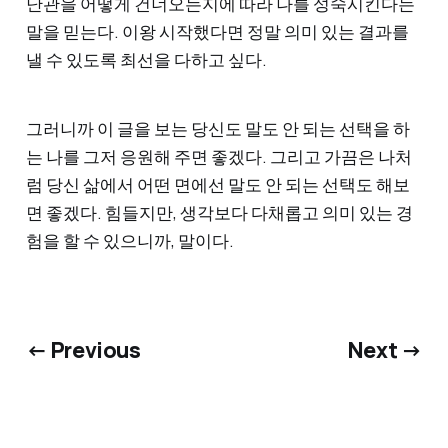
난관을 어떻게 건너오는지에 따라 나를 성숙시킨다는
말을 믿는다. 이왕 시작했다면 정말 의미 있는 결과를
낼 수 있도록 최선을 다하고 싶다.
그러니까 이 글을 보는 당신도 말도 안 되는 선택을 하
는 나를 그저 응원해 주면 좋겠다. 그리고 가끔은 나처
럼 당신 삶에서 어떤 면에선 말도 안 되는 선택도 해보
면 좋겠다. 힘들지만, 생각보다 다채롭고 의미 있는 경
험을 할 수 있으니까, 말이다.
← Previous
Next →