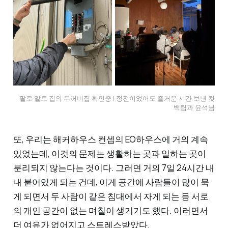
팔로 알토 집의 두꺼비집 확인중 | 정전이었어도 즐거운 시간 보낸 컷
백팀과 윤석님
또, 우리는 해커하우스 컨셉의 EO하우스에 거의 계속
있었는데, 이것의 문제는 생활하는 곳과 일하는 곳이
분리되지 않는다는 것이다. 그러면 거의 7일 24시간 내
내 붙어있게 되는 건데, 이게 공간에 사람들이 많이 묵
게 되면서 두 사람이 같은 침대에서 자게 되는 등 서로
의 개인 공간이 없는 며칠이 생기기도 했다. 이러면서
더 여유가 없어지고 스트레스받았다.