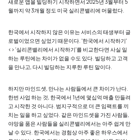
새로운 앱을 빌딩하기 시작하면서 2025년 3월부터 5
월까지 약 3개월 정도 미국 실리콘밸리에 머물렀다.
한국에서 시작하지 않은 이유는 서비스의 태생부터 글
로벌이었으면 싶었기 때문이다. '한국에서 시작하기'
<> '실리콘밸리에서 시작하기'를 비교한다면 사실 일
하는 루틴에는 차이가 없을 수도 있다. 빌딩하고 고객
을 만나고, 다시 빌딩하는 지루한 루틴 말이다.
하지만 마인드셋, 만나는 사람들에서 큰 차이가 난다.
한번 사업 하는 것, 한국에서 1년에 몇십억 매출 만들려
고 시작한 것 아니다. 범지구적으로 더 큰 임팩트를 끼
치는 일을 하고 싶었다. 같은 마인드셋을 가진 사람들,
야망을 품은 사람들을 실리콘밸리에서는 아주 쉽게 만
날 수 있다. 한국에서는 경험상 아주 좋은 하우스에서