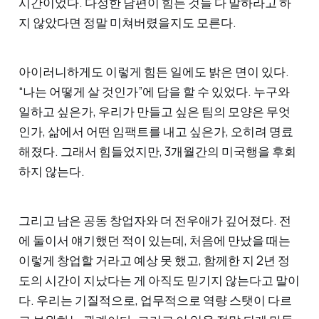
시간이었다. 다정한 남편이 힘든 것들 다 말하라고 하
지 않았다면 정말 미쳐버렸을지도 모른다.
아이러니하게도 이렇게 힘든 일에도 밝은 면이 있다.
“나는 어떻게 살 것인가”에 답을 할 수 있었다. 누구와
일하고 싶은가, 우리가 만들고 싶은 팀의 모양은 무엇
인가, 삶에서 어떤 임팩트를 내고 싶은가, 오히려 명료
해졌다. 그래서 힘들었지만, 3개월간의 미국행을 후회
하지 않는다.
그리고 남은 공동 창업자와 더 전우애가 깊어졌다. 전
에 둘이서 얘기했던 적이 있는데, 처음에 만났을 때는
이렇게 창업할 거라고 예상 못 했고, 함께한 지 2년 정
도의 시간이 지났다는 게 아직도 믿기지 않는다고 말이
다. 우리는 기질적으로, 업무적으로 역량 스탯이 다르