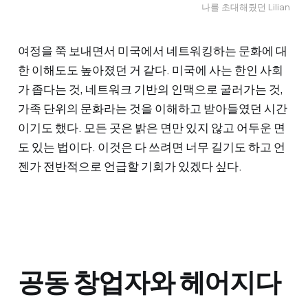
나를 초대해줬던 Lilian
여정을 쭉 보내면서 미국에서 네트워킹하는 문화에 대
한 이해도도 높아졌던 거 같다. 미국에 사는 한인 사회
가 좁다는 것, 네트워크 기반의 인맥으로 굴러가는 것,
가족 단위의 문화라는 것을 이해하고 받아들였던 시간
이기도 했다. 모든 곳은 밝은 면만 있지 않고 어두운 면
도 있는 법이다. 이것은 다 쓰려면 너무 길기도 하고 언
젠가 전반적으로 언급할 기회가 있겠다 싶다.
공동 창업자와 헤어지다