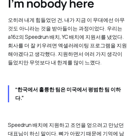
I’m nobody here
오히려 내게 힘들었던 건, 내가 지금 이 무대에선 아무
것도 아니라는 것을 받아들이는 과정이었다. 우리는
a16z의 Speedrun 배치, YC 배치에 지원서를 냈었다.
회사를 더 잘 키우려면 엑셀러레이팅 프로그램을 지원
해야겠다고 생각했다. 지원하면서 여러 가지 생각이
들었지만 무엇보다 내 한계를 많이 느꼈다.
“한국에서 훌륭한 팀은 미국에서 평범한 팀 이하
다.”
Speedrun 배치에 지원하고 조언을 얻으려고 만났던
대표님이 하신 말이다. 뼈가 아팠기 때문에 기억에 남