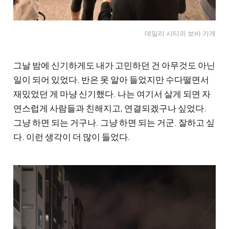
데일리 시티의 보바 가게
그날 밤에 신기하게도 내가 고민하던 건 아무것도 아닌
일이 되어 있었다. 반은 못 알아 들었지만 수다떨면서
재밌었던 게 마냥 신기했다. 나는 여기서 살게 되면 자
연스럽게 사람들과 친해지고, 연결되겠구나 싶었다.
그냥 하면 되는 거구나. 그냥 하면 되는 거군. 잘하고 싶
다. 이런 생각이 더 많이 들었다.