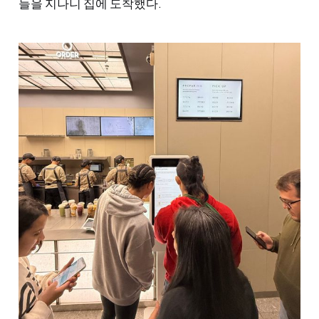
들을 지나니 집에 도착했다.