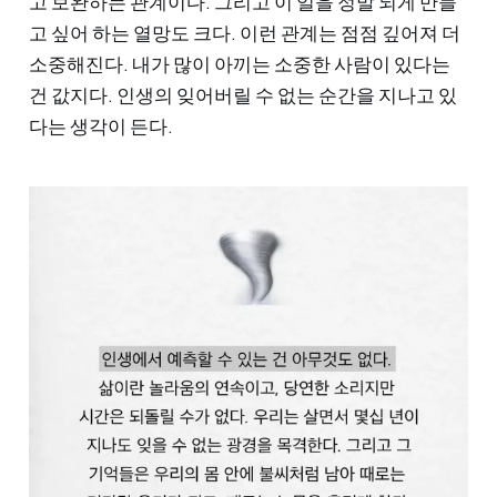
고 보완하는 관계이다. 그리고 이 일을 정말 되게 만들
고 싶어 하는 열망도 크다. 이런 관계는 점점 깊어져 더
소중해진다. 내가 많이 아끼는 소중한 사람이 있다는
건 값지다. 인생의 잊어버릴 수 없는 순간을 지나고 있
다는 생각이 든다.