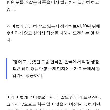
팀원 분들과 같은 제품을 다시 빌딩해서 열심히 하고
있다.
왜 이렇게 열심히 살고 있는지 생각해보면, 10년 뒤에
후회하지 않고 싶어서 최선을 다해서 도전하는 것 같
다.
“영어도 못 했던 토종 한국인, 한국에서 직장 생활
10년 하던 평범한 흙수저 디자이너가 미국에서 창
업가로 성공하기.”
이게 이렇게 적어놓으니까, 더 말도 안 되게 느껴진다.
그래서 앞으로도 힘든 일이 많을 게 예상된다. 하지만,