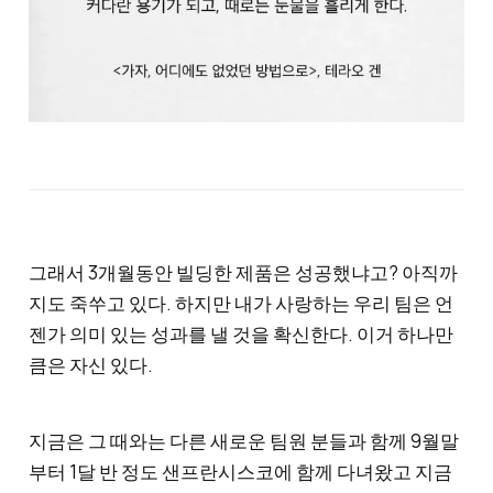
그래서 3개월동안 빌딩한 제품은 성공했냐고? 아직까
지도 죽쑤고 있다. 하지만 내가 사랑하는 우리 팀은 언
젠가 의미 있는 성과를 낼 것을 확신한다. 이거 하나만
큼은 자신 있다.
지금은 그 때와는 다른 새로운 팀원 분들과 함께 9월말
부터 1달 반 정도 샌프란시스코에 함께 다녀왔고 지금