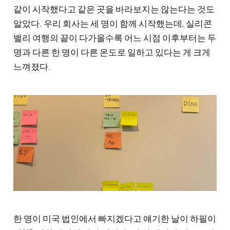
같이 시작했다고 같은 곳을 바라보지는 않는다는 것도
알았다. 우리 회사는 세 명이 함께 시작했는데, 실리콘
밸리 여행의 끝이 다가올수록 어느 시점 이후부터는 두
명과 다른 한 명이 다른 온도로 일하고 있다는 게 크게
느껴졌다.
한 명이 미국 법인에서 빠지겠다고 얘기한 날이 하필이