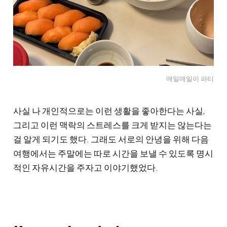
매일매일이 파티
사실 나 개인적으로는 이런 생활을 좋아한다는 사실,
그리고 이런 맥락의 스트레스를 크게 받지는 않는다는
걸 알게 되기도 했다. 그래도 서로의 안녕을 위해 다음
여행에서는 주말에는 따로 시간을 보낼 수 있도록 명시
적인 자유시간을 주자고 이야기했었다.