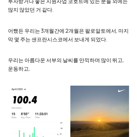
투자받거나 좋은 지원사업 코호트에 있는 분들 외에는
많지 않았던 거 같다.
어쨌든 우리는 3개월간에 2개월은 팔로알토에서, 마지
막 몇 주는 샌프란시스코에서 보내게 되었다.
우리는 아름다운 서부의 날씨를 만끽하며 많이 뛰고,
운동하고,