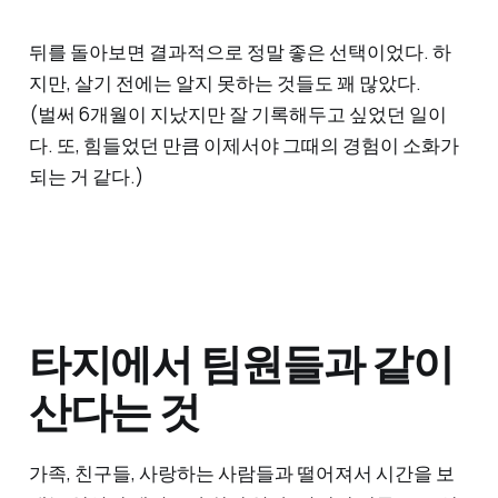
뒤를 돌아보면 결과적으로 정말 좋은 선택이었다. 하
지만, 살기 전에는 알지 못하는 것들도 꽤 많았다.
(벌써 6개월이 지났지만 잘 기록해두고 싶었던 일이
다. 또, 힘들었던 만큼 이제서야 그때의 경험이 소화가
되는 거 같다.)
타지에서 팀원들과 같이
산다는 것
가족, 친구들, 사랑하는 사람들과 떨어져서 시간을 보