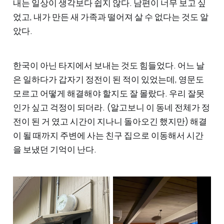
내는 일상이 생각보다 쉽지 않다. 남편이 너무 보고 싶
었고, 내가 만든 새 가족과 떨어져 살 수 없다는 것도 알
았다.
한국이 아닌 타지에서 보내는 것도 힘들었다. 어느 날
은 일하다가 갑자기 정전이 된 적이 있었는데, 영문도
모르고 어떻게 해결해야 할지도 잘 몰랐다. 우리 잘못
인가 싶고 걱정이 되더라. (알고보니 이 동네 전체가 정
전이 된 거 였고 시간이 지나니 돌아오긴 했지만) 해결
이 될 때까지 주변에 사는 친구 집으로 이동해서 시간
을 보냈던 기억이 난다.