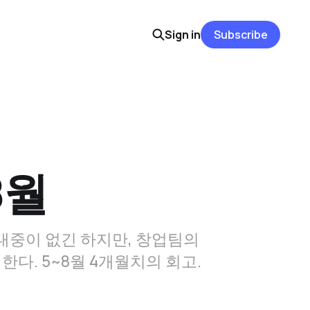
Sign in
Subscribe
8월
 대중이 없긴 하지만, 창업팀의
다. 5~8월 4개월치의 회고.