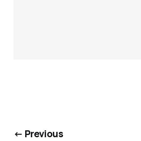
← Previous