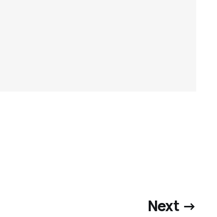
Next →